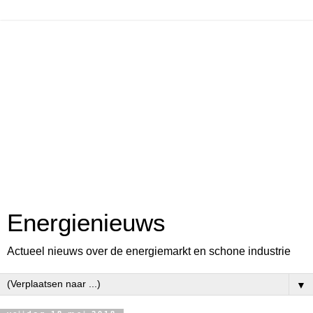
Energienieuws
Actueel nieuws over de energiemarkt en schone industrie
▼