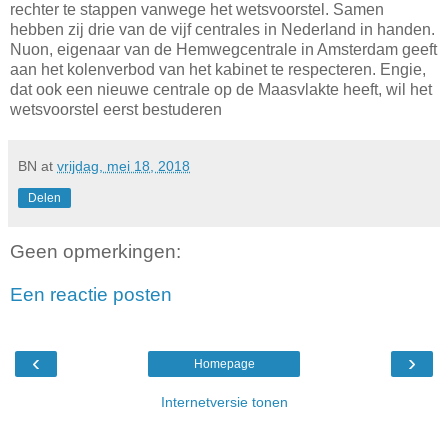
rechter te stappen vanwege het wetsvoorstel. Samen
hebben zij drie van de vijf centrales in Nederland in handen.
Nuon, eigenaar van de Hemwegcentrale in Amsterdam geeft
aan het kolenverbod van het kabinet te respecteren. Engie,
dat ook een nieuwe centrale op de Maasvlakte heeft, wil het
wetsvoorstel eerst bestuderen
BN
at
vrijdag, mei 18, 2018
Delen
Geen opmerkingen:
Een reactie posten
‹
›
Homepage
Internetversie tonen