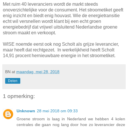
Met ruim 40 leveranciers wordt de markt steeds
onoverzichtelijke voor de consument. Het stroometiket geeft
enig inzicht en biedt enig houvast. Wie de energietransitie
echt wil versnellen wordt klant bij een echt groen
energiebedrijf dat vrijwel uitsluitend Nederlandse groene
stroom maakt en verkoopt.
WISE noemde eerst ook nog Scholt als grijze leverancier,
maar heeft dat rechtgezet. In werkelijkheid heeft Scholt
14,91 procent hernieuwbare energie in het stroometiket.
BN
at
maandag, mei 28, 2018
Delen
1 opmerking:
Unknown
28 mei 2018 om 09:33
Groene stroom is laag in Nederland we hebben 4 kolen
centrales die gaan nog lang door hoe zo leverancier deze