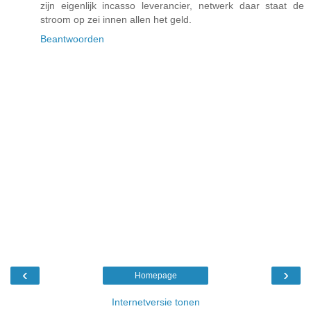
zijn eigenlijk incasso leverancier, netwerk daar staat de
stroom op zei innen allen het geld.
Beantwoorden
‹
›
Homepage
Internetversie tonen