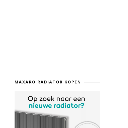
MAXARO RADIATOR KOPEN