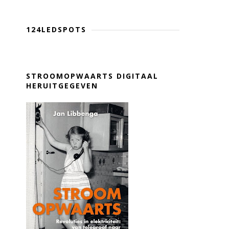
124LEDSPOTS
STROOMOPWAARTS DIGITAAL
HERUITGEGEVEN