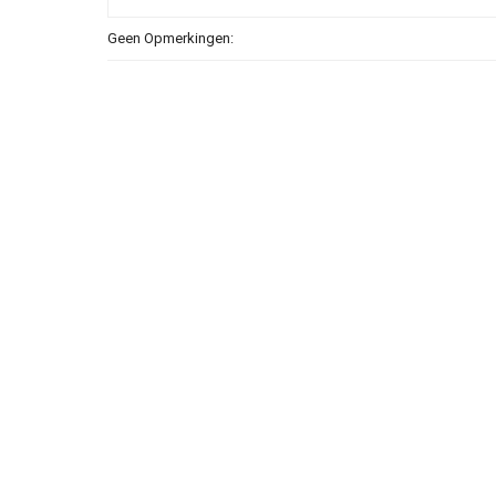
Geen Opmerkingen: