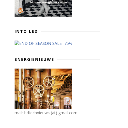
INTO LED
ENERGIENIEUWS
mail: hdtechnieuws (at) gmail.com