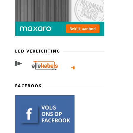
LED VERLICHTING
FACEBOOK