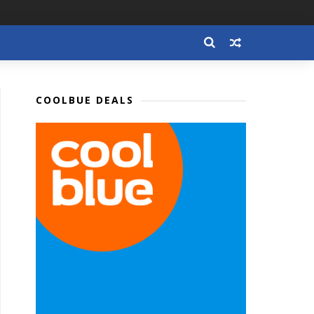
COOLBUE DEALS