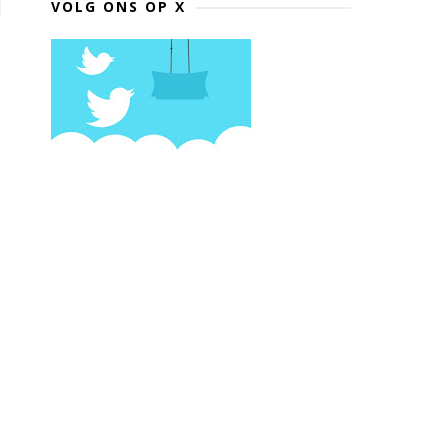
VOLG ONS OP X