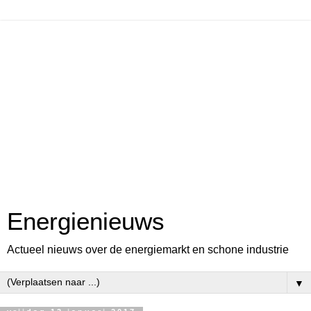
Energienieuws
Actueel nieuws over de energiemarkt en schone industrie
▼