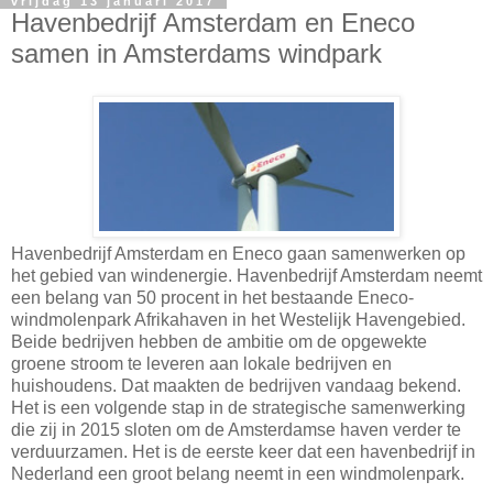
vrijdag 13 januari 2017
Havenbedrijf Amsterdam en Eneco
samen in Amsterdams windpark
Havenbedrijf Amsterdam en Eneco gaan samenwerken op
het gebied van windenergie. Havenbedrijf Amsterdam neemt
een belang van 50 procent in het bestaande Eneco-
windmolenpark Afrikahaven in het Westelijk Havengebied.
Beide bedrijven hebben de ambitie om de opgewekte
groene stroom te leveren aan lokale bedrijven en
huishoudens. Dat maakten de bedrijven vandaag bekend.
Het is een volgende stap in de strategische samenwerking
die zij in 2015 sloten om de Amsterdamse haven verder te
verduurzamen. Het is de eerste keer dat een havenbedrijf in
Nederland een groot belang neemt in een windmolenpark.