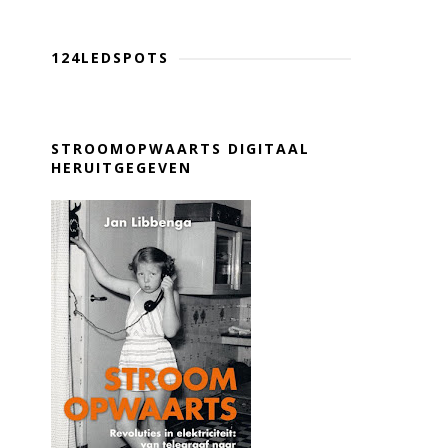
124LEDSPOTS
STROOMOPWAARTS DIGITAAL
HERUITGEGEVEN