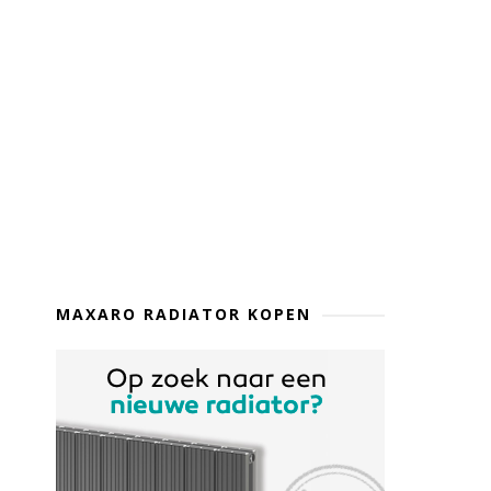
MAXARO RADIATOR KOPEN