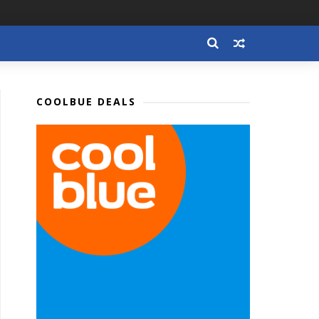
COOLBUE DEALS