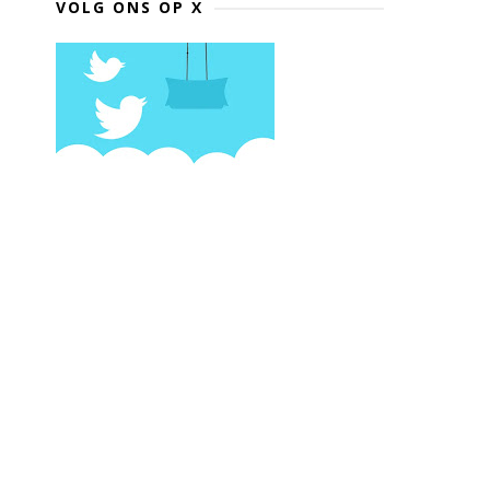
VOLG ONS OP X