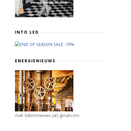
INTO LED
ENERGIENIEUWS
mail: hdtechnieuws (at) gmail.com