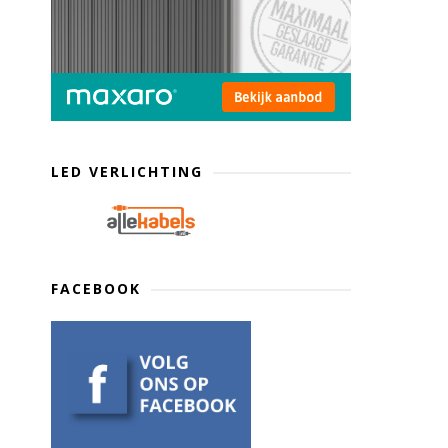
LED VERLICHTING
FACEBOOK