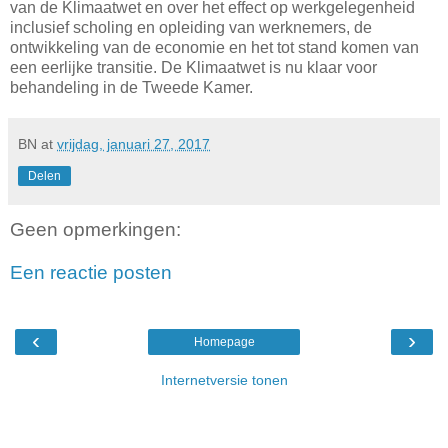
van de Klimaatwet en over het effect op werkgelegenheid
inclusief scholing en opleiding van werknemers, de
ontwikkeling van de economie en het tot stand komen van
een eerlijke transitie. De Klimaatwet is nu klaar voor
behandeling in de Tweede Kamer.
BN
at
vrijdag, januari 27, 2017
Delen
Geen opmerkingen:
Een reactie posten
‹
›
Homepage
Internetversie tonen