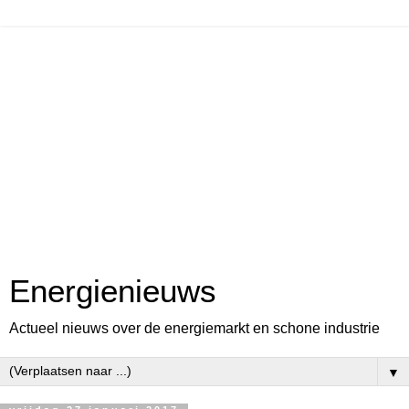
Energienieuws
Actueel nieuws over de energiemarkt en schone industrie
▼