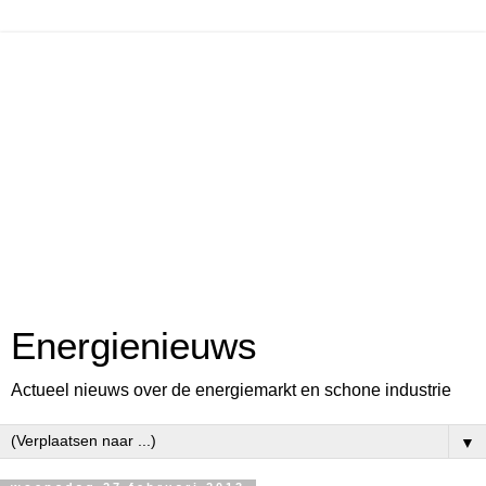
Energienieuws
Actueel nieuws over de energiemarkt en schone industrie
▼