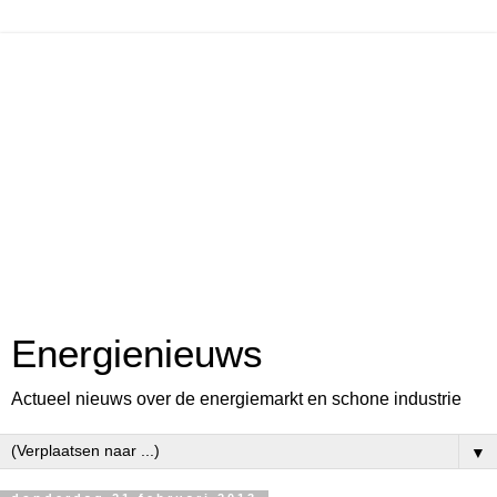
Energienieuws
Actueel nieuws over de energiemarkt en schone industrie
▼