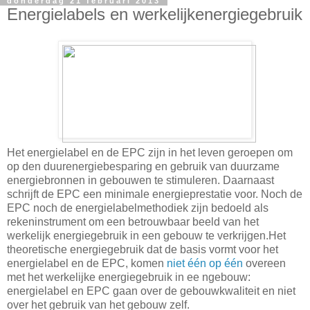
donderdag 21 februari 2013
Energielabels en werkelijkenergiegebruik
Het energielabel en de EPC zijn in het leven geroepen om
op den duurenergiebesparing en gebruik van duurzame
energiebronnen in gebouwen te stimuleren. Daarnaast
schrijft de EPC een minimale energieprestatie voor. Noch de
EPC noch de energielabelmethodiek zijn bedoeld als
rekeninstrument om een betrouwbaar beeld van het
werkelijk energiegebruik in een gebouw te verkrijgen.Het
theoretische energiegebruik dat de basis vormt voor het
energielabel en de EPC, komen
niet één op één
overeen
met het werkelijke energiegebruik in ee ngebouw:
energielabel en EPC gaan over de gebouwkwaliteit en niet
over het gebruik van het gebouw zelf.