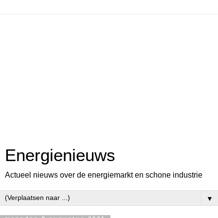
Energienieuws
Actueel nieuws over de energiemarkt en schone industrie
▼