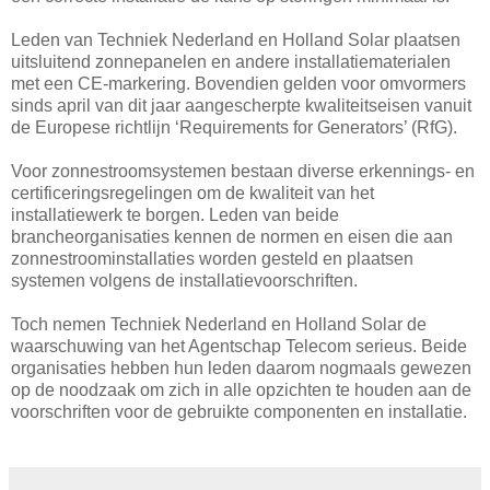
Leden van Techniek Nederland en Holland Solar plaatsen
uitsluitend zonnepanelen en andere installatiematerialen
met een CE-markering. Bovendien gelden voor omvormers
sinds april van dit jaar aangescherpte kwaliteitseisen vanuit
de Europese richtlijn ‘Requirements for Generators’ (RfG).
Voor zonnestroomsystemen bestaan diverse erkennings- en
certificeringsregelingen om de kwaliteit van het
installatiewerk te borgen. Leden van beide
brancheorganisaties kennen de normen en eisen die aan
zonnestroominstallaties worden gesteld en plaatsen
systemen volgens de installatievoorschriften.
Toch nemen Techniek Nederland en Holland Solar de
waarschuwing van het Agentschap Telecom serieus. Beide
organisaties hebben hun leden daarom nogmaals gewezen
op de noodzaak om zich in alle opzichten te houden aan de
voorschriften voor de gebruikte componenten en installatie.