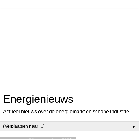
Energienieuws
Actueel nieuws over de energiemarkt en schone industrie
▼