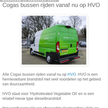
woensdag 11 augustus 2021
Cogas bussen rijden vanaf nu op HVO
Alle Cogas bussen rijden vanaf nu op
HVO
. HVO is een
hernieuwbare brandstof met veel voordelen op het gebied
van duurzaamheid.
HVO staat voor ‘Hydrotreated Vegetable Oil’ en is een
relatief nieuw type dieselbrandstof.