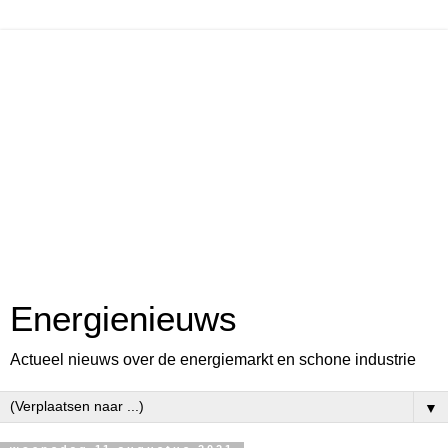
Energienieuws
Actueel nieuws over de energiemarkt en schone industrie
▼