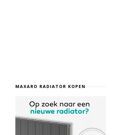
MAXARO RADIATOR KOPEN