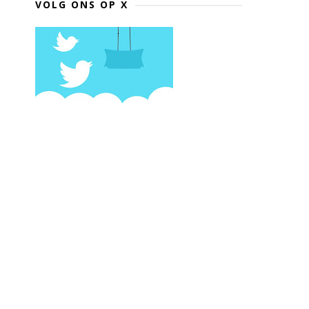
VOLG ONS OP X