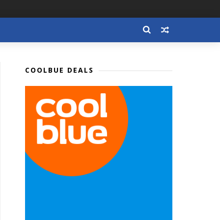
COOLBUE DEALS