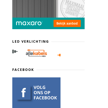
LED VERLICHTING
FACEBOOK