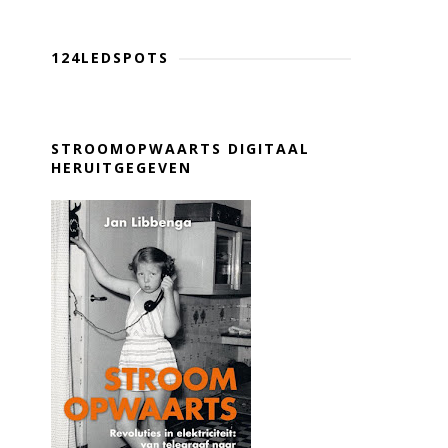
124LEDSPOTS
STROOMOPWAARTS DIGITAAL
HERUITGEGEVEN