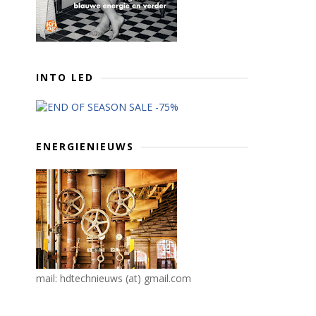
INTO LED
ENERGIENIEUWS
mail: hdtechnieuws (at) gmail.com