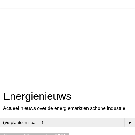
Energienieuws
Actueel nieuws over de energiemarkt en schone industrie
▼