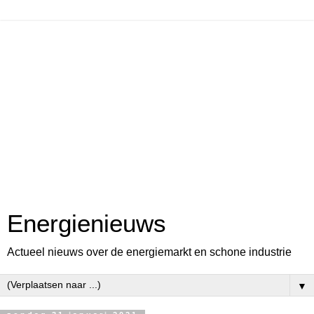
Energienieuws
Actueel nieuws over de energiemarkt en schone industrie
▼