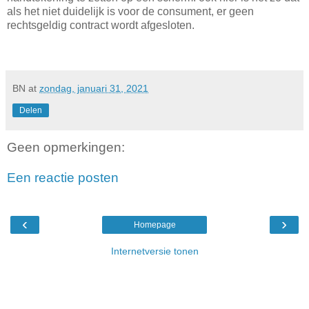
als het niet duidelijk is voor de consument, er geen
rechtsgeldig contract wordt afgesloten.
BN
at
zondag, januari 31, 2021
Delen
Geen opmerkingen:
Een reactie posten
‹
›
Homepage
Internetversie tonen