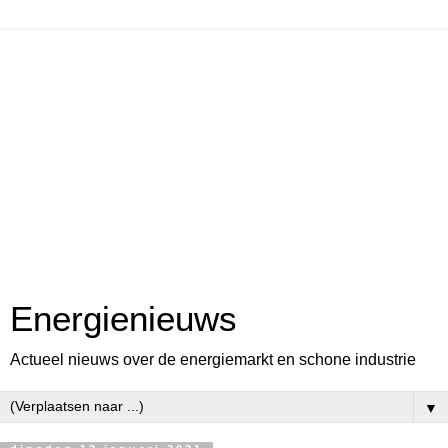
Energienieuws
Actueel nieuws over de energiemarkt en schone industrie
▼