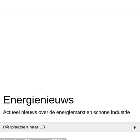
Energienieuws
Actueel nieuws over de energiemarkt en schone industrie
▼