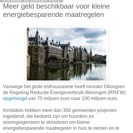
dinsdag 26 januari 2021
Meer geld beschikbaar voor kleine
energiebesparende maatregelen
Vanwege het grote enthousiasme heeft minister Ollongren
de Regeling Reductie Energieverbruik Woningen (RREW)
opgehoogd
van 70 miljoen euro naar 100 miljoen euro.
Inmiddels hebben meer dan 300 gemeenten projecten
ingediend, die bedoeld zijn om huurders en
woningeigenaren te stimuleren om kleine
energiebesparende maatregelen in huis te nemen en te