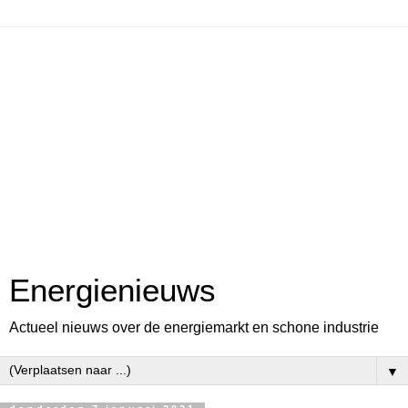
Energienieuws
Actueel nieuws over de energiemarkt en schone industrie
▼