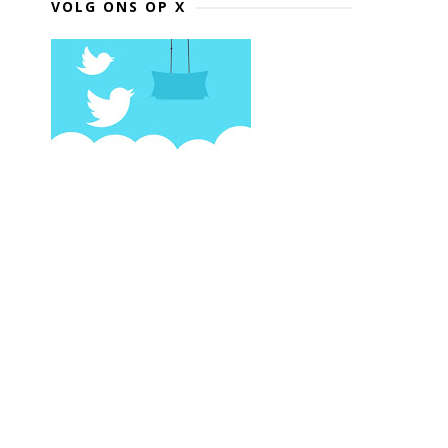
VOLG ONS OP X