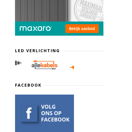
LED VERLICHTING
FACEBOOK