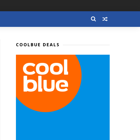
COOLBUE DEALS