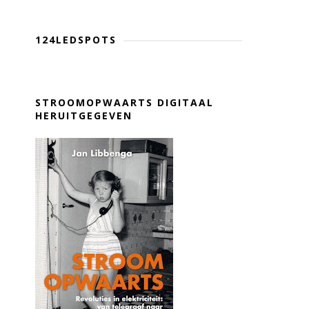
124LEDSPOTS
STROOMOPWAARTS DIGITAAL
HERUITGEGEVEN