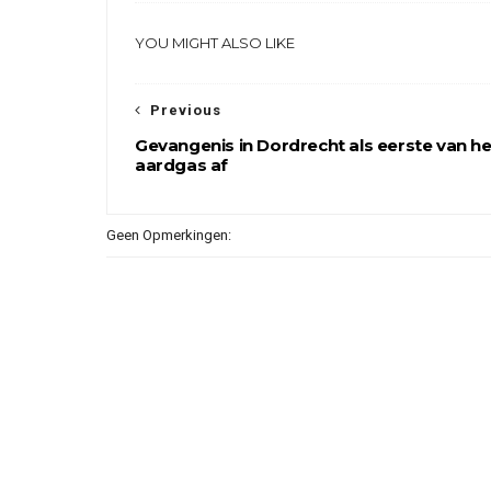
YOU MIGHT ALSO LIKE
Previous
Gevangenis in Dordrecht als eerste van he
aardgas af
Geen Opmerkingen: