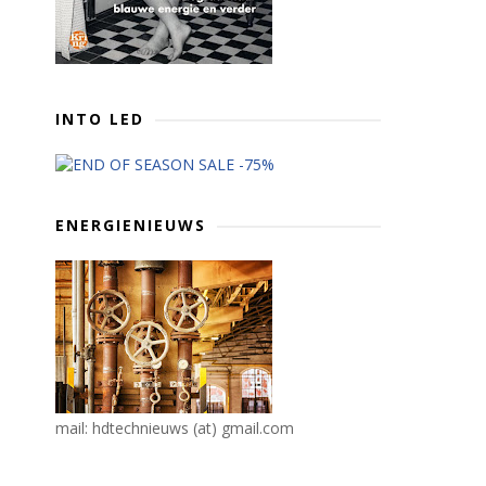
INTO LED
ENERGIENIEUWS
mail: hdtechnieuws (at) gmail.com