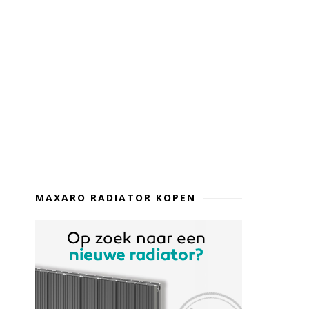
MAXARO RADIATOR KOPEN