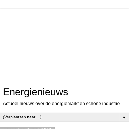
Energienieuws
Actueel nieuws over de energiemarkt en schone industrie
▼