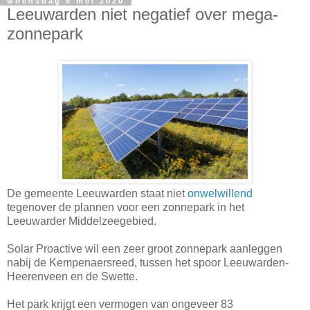
woensdag 6 mei 2020
Leeuwarden niet negatief over mega-
zonnepark
De gemeente Leeuwarden staat niet
onwelwillend
tegenover de plannen voor een zonnepark in het
Leeuwarder Middelzeegebied.
Solar Proactive wil een zeer groot zonnepark aanleggen
nabij de Kempenaersreed, tussen het spoor Leeuwarden-
Heerenveen en de Swette.
Het park krijgt een vermogen van ongeveer 83