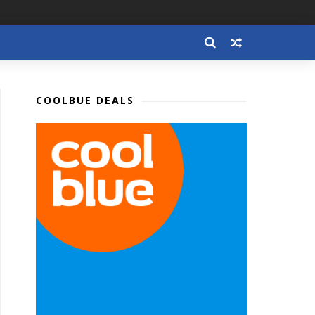
COOLBUE DEALS