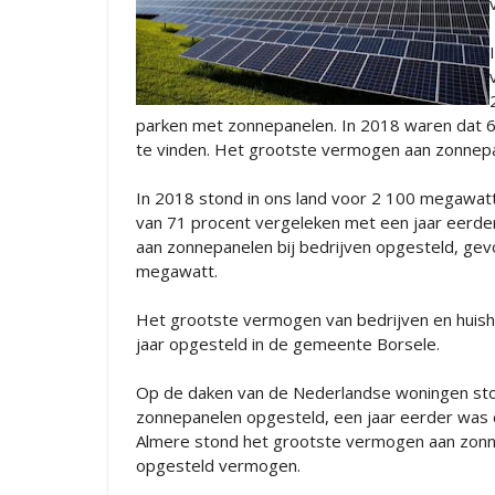
parken met zonnepanelen. In 2018 waren dat 
te vinden. Het grootste vermogen aan zonnepa
In 2018 stond in ons land voor 2 100 megawat
van 71 procent vergeleken met een jaar eerde
aan zonnepanelen bij bedrijven opgesteld, g
megawatt.
Het grootste vermogen van bedrijven en huis
jaar opgesteld in de gemeente Borsele.
Op de daken van de Nederlandse woningen st
zonnepanelen opgesteld, een jaar eerder was 
Almere stond het grootste vermogen aan zonn
opgesteld vermogen.