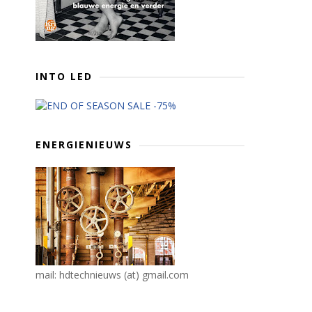
INTO LED
ENERGIENIEUWS
mail: hdtechnieuws (at) gmail.com