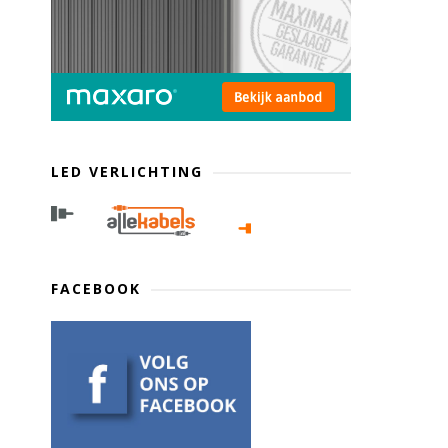
LED VERLICHTING
FACEBOOK