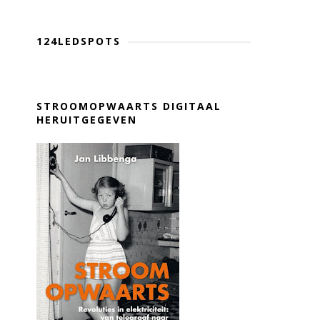
124LEDSPOTS
STROOMOPWAARTS DIGITAAL
HERUITGEGEVEN