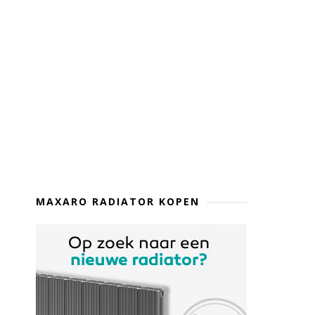
MAXARO RADIATOR KOPEN