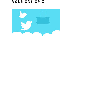
VOLG ONS OP X