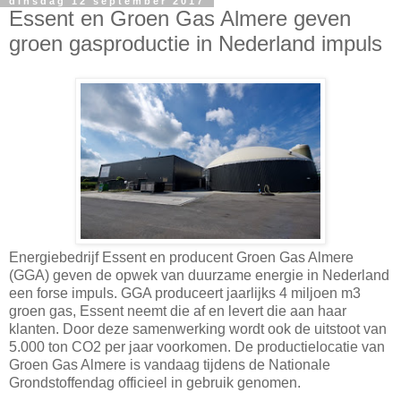
dinsdag 12 september 2017
Essent en Groen Gas Almere geven
groen gasproductie in Nederland impuls
Energiebedrijf Essent en producent Groen Gas Almere
(GGA) geven de opwek van duurzame energie in Nederland
een forse impuls. GGA produceert jaarlijks 4 miljoen m3
groen gas, Essent neemt die af en levert die aan haar
klanten. Door deze samenwerking wordt ook de uitstoot van
5.000 ton CO2 per jaar voorkomen. De productielocatie van
Groen Gas Almere is vandaag tijdens de Nationale
Grondstoffendag officieel in gebruik genomen.