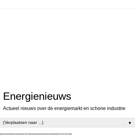
Energienieuws
Actueel nieuws over de energiemarkt en schone industrie
▼