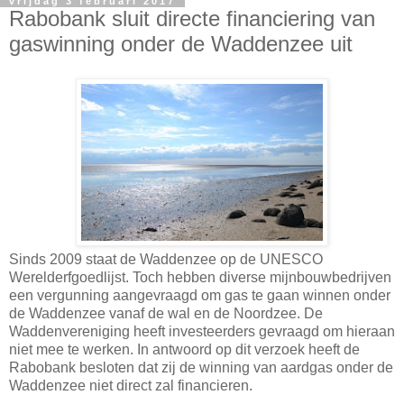
vrijdag 3 februari 2017
Rabobank sluit directe financiering van
gaswinning onder de Waddenzee uit
Sinds 2009 staat de Waddenzee op de UNESCO
Werelderfgoedlijst. Toch hebben diverse mijnbouwbedrijven
een vergunning aangevraagd om gas te gaan winnen onder
de Waddenzee vanaf de wal en de Noordzee. De
Waddenvereniging heeft investeerders gevraagd om hieraan
niet mee te werken. In antwoord op dit verzoek heeft de
Rabobank besloten dat zij de winning van aardgas onder de
Waddenzee niet direct zal financieren.