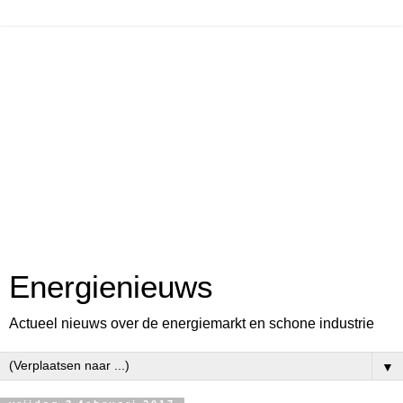
Energienieuws
Actueel nieuws over de energiemarkt en schone industrie
▼