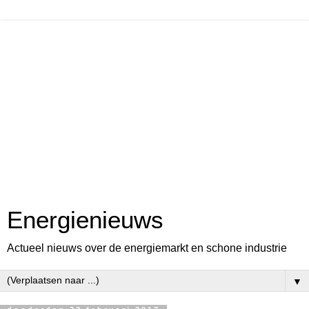
Energienieuws
Actueel nieuws over de energiemarkt en schone industrie
▼