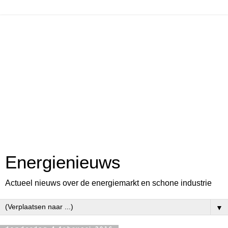
Energienieuws
Actueel nieuws over de energiemarkt en schone industrie
▼