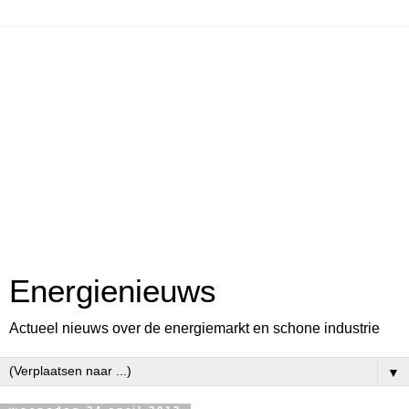
Energienieuws
Actueel nieuws over de energiemarkt en schone industrie
▼