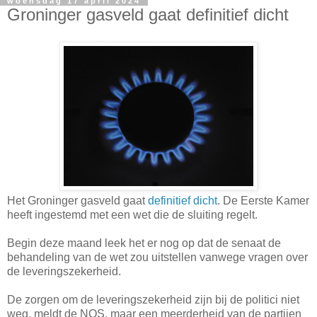
woensdag 17 april 2024
Groninger gasveld gaat definitief dicht
Het Groninger gasveld gaat
definitief dicht
. De Eerste Kamer
heeft ingestemd met een wet die de sluiting regelt.
Begin deze maand leek het er nog op dat de senaat de
behandeling van de wet zou uitstellen vanwege vragen over
de leveringszekerheid.
De zorgen om de leveringszekerheid zijn bij de politici niet
weg, meldt de NOS, maar een meerderheid van de partijen