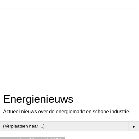
Energienieuws
Actueel nieuws over de energiemarkt en schone industrie
▼