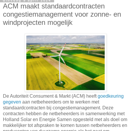
dinsdag 9 april 2024
ACM maakt standaardcontracten
congestiemanagement voor zonne- en
windprojecten mogelijk
De Autoriteit Consument & Markt (ACM) heeft
goedkeuring
gegeven
aan netbeheerders om te werken met
standaardcontracten bij congestiemanagement. Deze
contracten hebben de netbeheerders in samenwerking met
Holland Solar en Energie Samen opgesteld met als doel om
makkelijker tot afspraken te komen tussen netbeheerders en