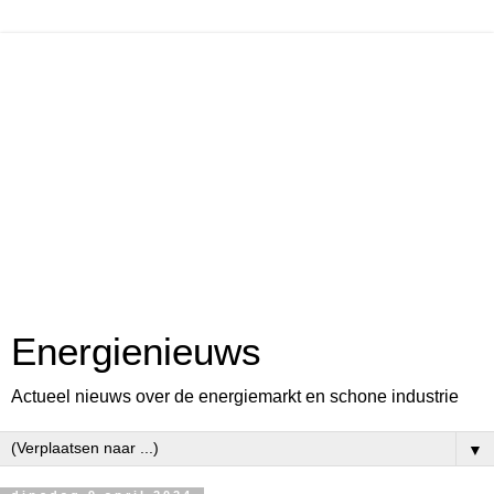
Energienieuws
Actueel nieuws over de energiemarkt en schone industrie
▼