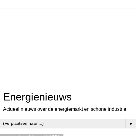
Energienieuws
Actueel nieuws over de energiemarkt en schone industrie
▼