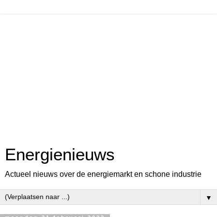
Energienieuws
Actueel nieuws over de energiemarkt en schone industrie
▼