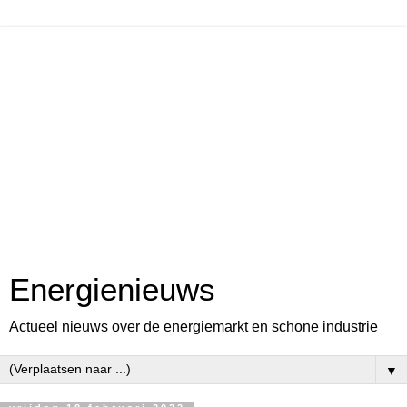
Energienieuws
Actueel nieuws over de energiemarkt en schone industrie
▼