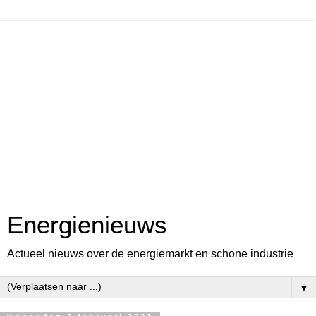
Energienieuws
Actueel nieuws over de energiemarkt en schone industrie
▼