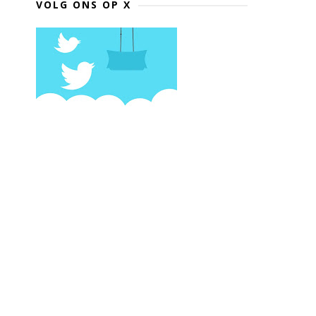
VOLG ONS OP X