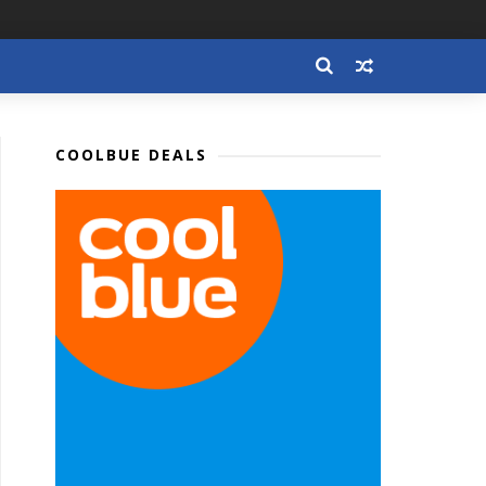
COOLBUE DEALS