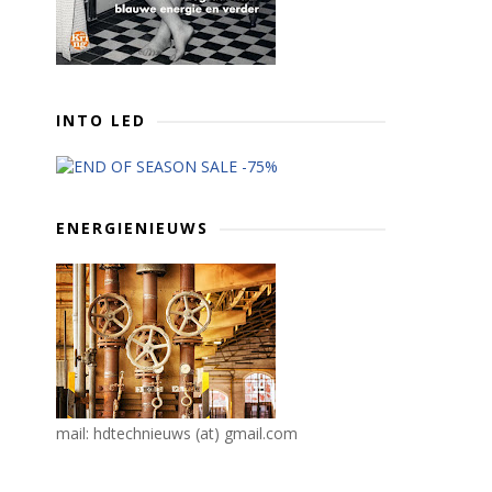
INTO LED
ENERGIENIEUWS
mail: hdtechnieuws (at) gmail.com