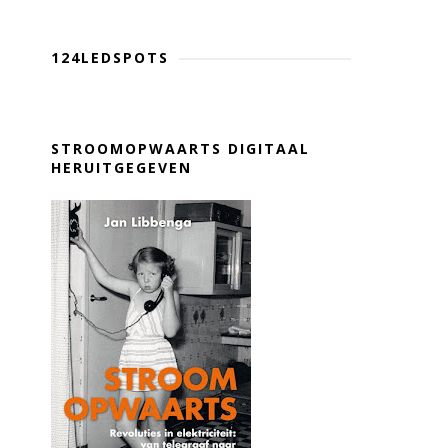
124LEDSPOTS
STROOMOPWAARTS DIGITAAL
HERUITGEGEVEN