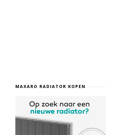
MAXARO RADIATOR KOPEN