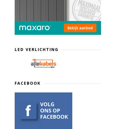
LED VERLICHTING
FACEBOOK