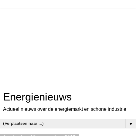
Energienieuws
Actueel nieuws over de energiemarkt en schone industrie
▼