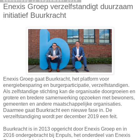
donderdag 12 september 2019
Enexis Groep verzelfstandigt duurzaam
initiatief Buurkracht
Enexis Groep gaat Buurkracht, het platform voor
energiebesparing en burgerparticipatie, verzelfstandigen.
Als zelfstandige stichting kan de organisatie doorgroeien en
grotere en bredere samenwerking opzoeken met bewoners,
gemeenten en andere maatschappelijke organisaties.
Daarmee gaat Buurkracht een nieuwe fase in. De
verzelfstandiging wordt per december 2019 een feit.
Buurkracht is in 2013 opgericht door Enexis Groep en in
2016 ondergebracht bij Enpuls, het onderdeel van Enexis