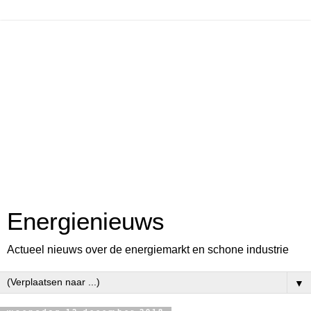
Energienieuws
Actueel nieuws over de energiemarkt en schone industrie
▼