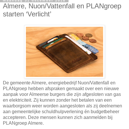
maandag 31 december 2018
Almere, Nuon/Vattenfall en PLANgroep
starten ‘Verlicht’
De gemeente Almere, energiebedrijf Nuon/Vattenfall en
PLANgroep hebben afspraken gemaakt over een nieuwe
aanpak voor Almeerse burgers die zijn afgesloten van gas
en elektriciteit. Zij kunnen zonder het betalen van een
waarborgsom weer worden aangesloten als zij deelnemen
aan gemeentelijke schuldhulpverlening én budgetbeheer
accepteren. Deze mensen kunnen zich aanmelden bij
PLANgroep Almere.