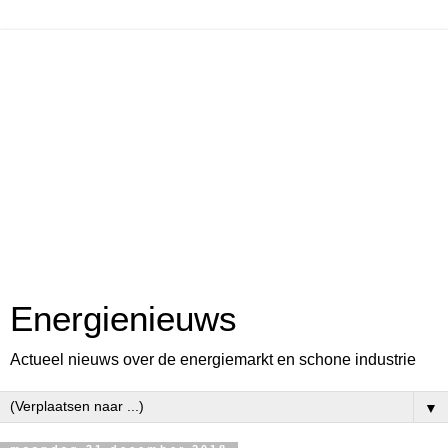
Energienieuws
Actueel nieuws over de energiemarkt en schone industrie
▼