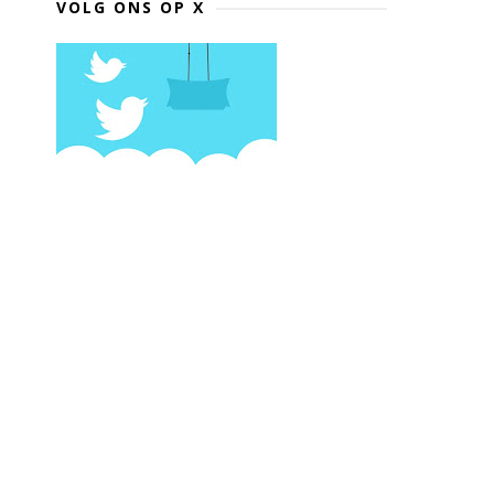
VOLG ONS OP X