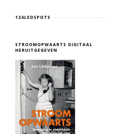
124LEDSPOTS
STROOMOPWAARTS DIGITAAL
HERUITGEGEVEN