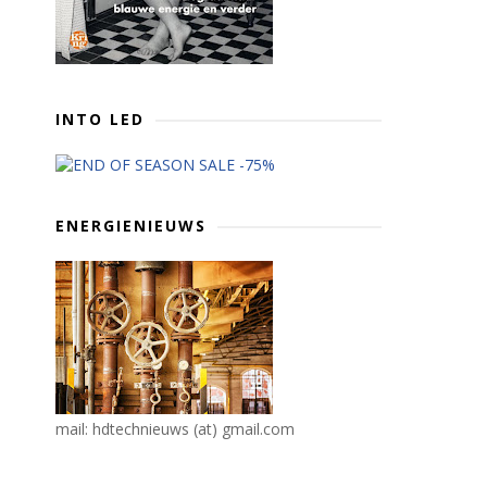
INTO LED
ENERGIENIEUWS
mail: hdtechnieuws (at) gmail.com