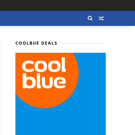
COOLBUE DEALS