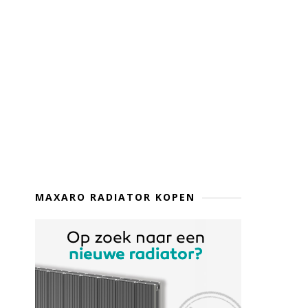
MAXARO RADIATOR KOPEN