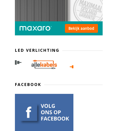
LED VERLICHTING
FACEBOOK