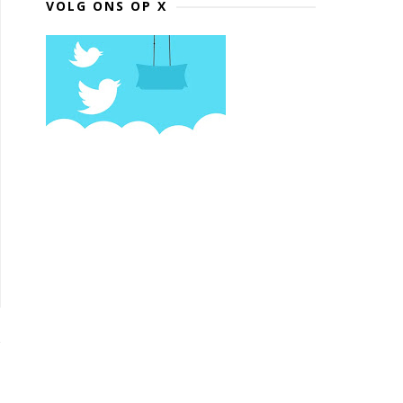
VOLG ONS OP X