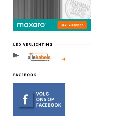
LED VERLICHTING
FACEBOOK