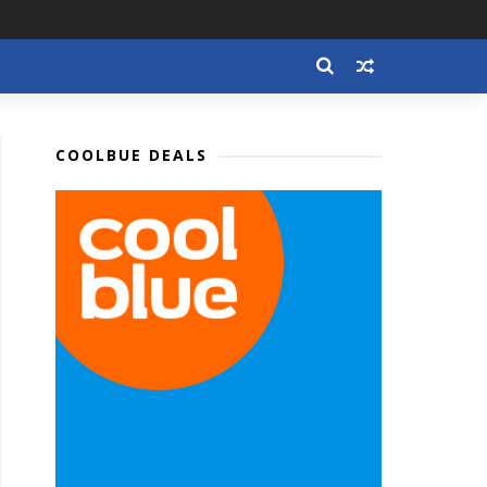
COOLBUE DEALS