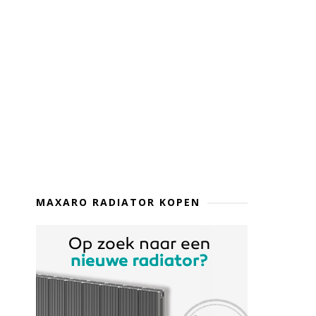
MAXARO RADIATOR KOPEN