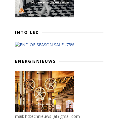
INTO LED
ENERGIENIEUWS
mail: hdtechnieuws (at) gmail.com