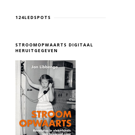
124LEDSPOTS
STROOMOPWAARTS DIGITAAL
HERUITGEGEVEN