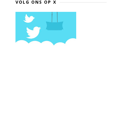
VOLG ONS OP X