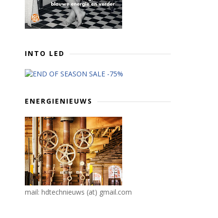
INTO LED
ENERGIENIEUWS
mail: hdtechnieuws (at) gmail.com