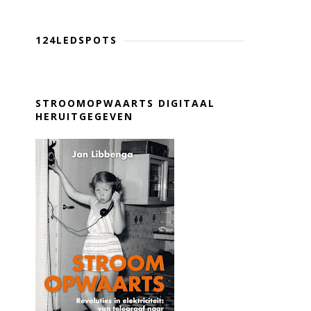
124LEDSPOTS
STROOMOPWAARTS DIGITAAL
HERUITGEGEVEN