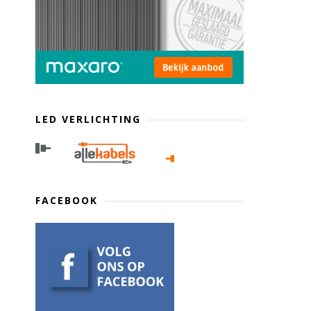
LED VERLICHTING
FACEBOOK