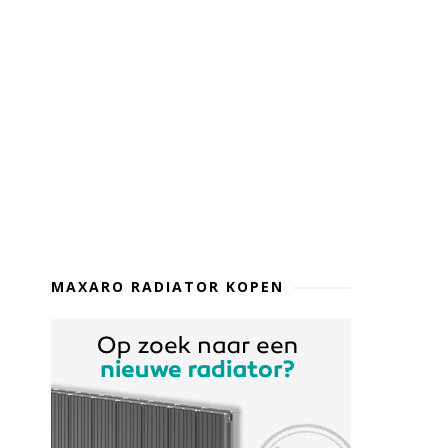
MAXARO RADIATOR KOPEN