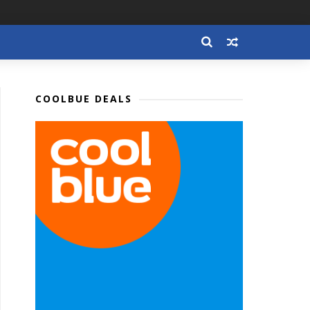
COOLBUE DEALS