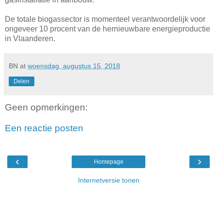
De totale biogassector is momenteel verantwoordelijk voor
ongeveer 10 procent van de hernieuwbare energieproductie
in Vlaanderen.
BN
at
woensdag, augustus 15, 2018
Delen
Geen opmerkingen:
Een reactie posten
‹
›
Homepage
Internetversie tonen