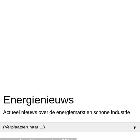
Energienieuws
Actueel nieuws over de energiemarkt en schone industrie
▼