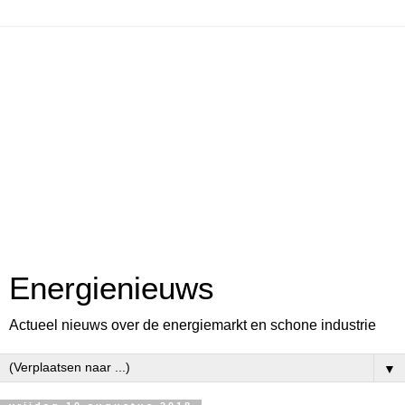
Energienieuws
Actueel nieuws over de energiemarkt en schone industrie
▼