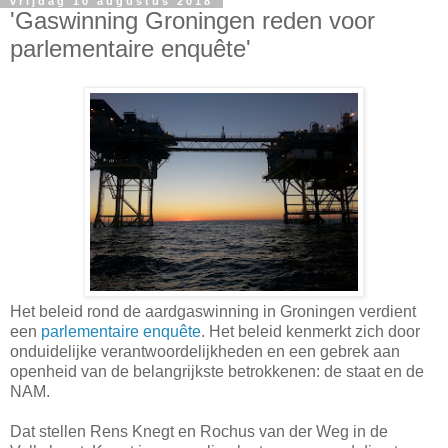
vrijdag 10 augustus 2018
'Gaswinning Groningen reden voor
parlementaire enquête'
Het beleid rond de aardgaswinning in Groningen verdient
een
parlementaire enquête
. Het beleid kenmerkt zich door
onduidelijke verantwoordelijkheden en een gebrek aan
openheid van de belangrijkste betrokkenen: de staat en de
NAM.
Dat stellen Rens Knegt en Rochus van der Weg in de