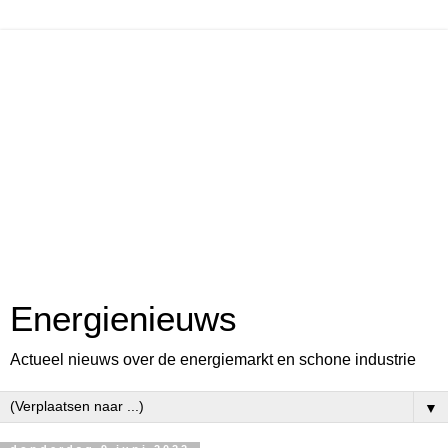
Energienieuws
Actueel nieuws over de energiemarkt en schone industrie
▼