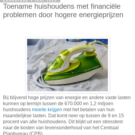
donderdag 9 juni 2022
Toename huishoudens met financiële
problemen door hogere energieprijzen
Bij blijvend hoge prijzen van energie en andere vaste lasten
kunnen op termijn tussen de 670.000 en 1,2 miljoen
huishoudens
moeite krijgen
met het betalen van hun
maandelijkse lasten. Dat komt neer op tussen de 9 en 15
procent van alle huishoudens. Dit blijkt uit een stresstest
naar de kosten van levensonderhoud van het Centraal
Planbureau (CPB).