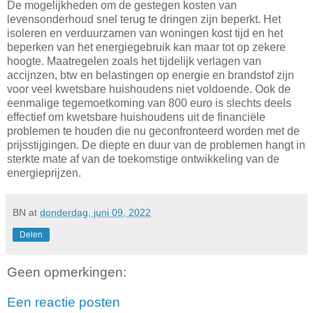
De mogelijkheden om de gestegen kosten van
levensonderhoud snel terug te dringen zijn beperkt. Het
isoleren en verduurzamen van woningen kost tijd en het
beperken van het energiegebruik kan maar tot op zekere
hoogte. Maatregelen zoals het tijdelijk verlagen van
accijnzen, btw en belastingen op energie en brandstof zijn
voor veel kwetsbare huishoudens niet voldoende. Ook de
eenmalige tegemoetkoming van 800 euro is slechts deels
effectief om kwetsbare huishoudens uit de financiële
problemen te houden die nu geconfronteerd worden met de
prijsstijgingen. De diepte en duur van de problemen hangt in
sterkte mate af van de toekomstige ontwikkeling van de
energieprijzen.
BN
at
donderdag, juni 09, 2022
Delen
Geen opmerkingen:
Een reactie posten