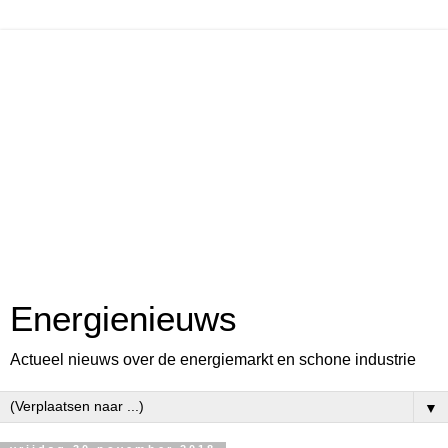
Energienieuws
Actueel nieuws over de energiemarkt en schone industrie
▼