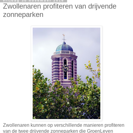
vrijdag 30 november 2018
Zwollenaren profiteren van drijvende
zonneparken
Zwollenaren kunnen op verschillende manieren profiteren
van de twee drijvende zonneparken die GroenLeven