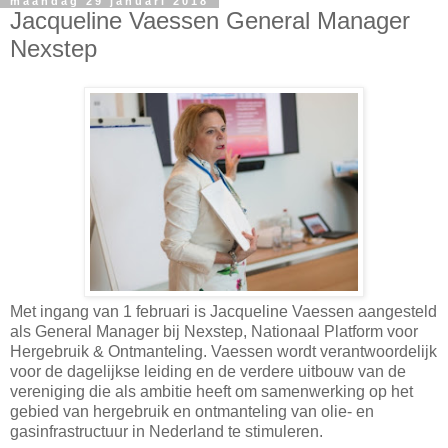
maandag 29 januari 2018
Jacqueline Vaessen General Manager
Nexstep
Met ingang van 1 februari is Jacqueline Vaessen aangesteld
als General Manager bij Nexstep, Nationaal Platform voor
Hergebruik & Ontmanteling. Vaessen wordt verantwoordelijk
voor de dagelijkse leiding en de verdere uitbouw van de
vereniging die als ambitie heeft om samenwerking op het
gebied van hergebruik en ontmanteling van olie- en
gasinfrastructuur in Nederland te stimuleren.