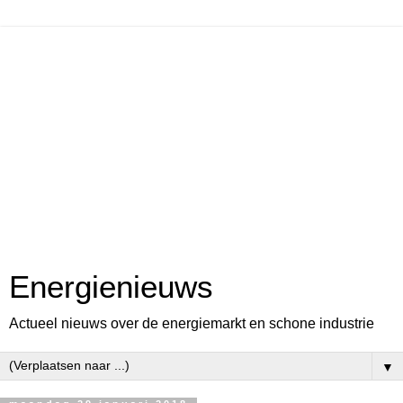
Energienieuws
Actueel nieuws over de energiemarkt en schone industrie
▼