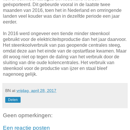
geëxporteerd. Dit gebeurde vooral in de laatste twee
maanden van 2016, toen het in Nederland en omringende
landen veel kouder was dan in dezelfde periode een jaar
eerder.
In 2016 werd ongeveer een tiende minder steenkool
gebruikt voor de elektriciteitsproductie dan het jaar daarvoor.
Het steenkoolverbruik van pas geopende centrales steeg,
omdat deze aan het einde van de opstartfase kwamen. Maar
dit woog niet op tegen de daling van het verbruik door de
sluiting van drie oude kolencentrales. Het verbruik van
steenkool voor de productie van ijzer en staal bleef
nagenoeg gelijk.
BN
at
vrijdag, april 28, 2017
Delen
Geen opmerkingen:
Een reactie posten