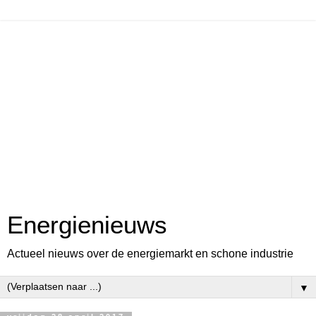
Energienieuws
Actueel nieuws over de energiemarkt en schone industrie
▼