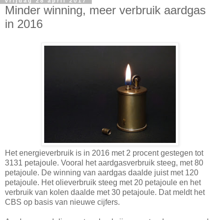
vrijdag 28 april 2017
Minder winning, meer verbruik aardgas
in 2016
Het energieverbruik is in 2016 met 2 procent gestegen tot
3131 petajoule. Vooral het aardgasverbruik steeg, met 80
petajoule. De winning van aardgas daalde juist met 120
petajoule. Het olieverbruik steeg met 20 petajoule en het
verbruik van kolen daalde met 30 petajoule. Dat meldt het
CBS op basis van nieuwe cijfers.