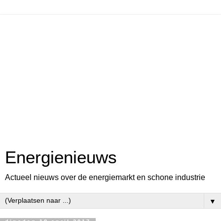
Energienieuws
Actueel nieuws over de energiemarkt en schone industrie
▼