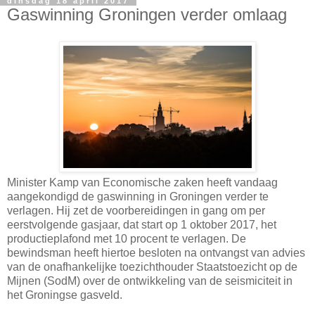
dinsdag 18 april 2017
Gaswinning Groningen verder omlaag
Minister Kamp van Economische zaken heeft vandaag
aangekondigd de gaswinning in Groningen verder te
verlagen. Hij zet de voorbereidingen in gang om per
eerstvolgende gasjaar, dat start op 1 oktober 2017, het
productieplafond met 10 procent te verlagen. De
bewindsman heeft hiertoe besloten na ontvangst van advies
van de onafhankelijke toezichthouder Staatstoezicht op de
Mijnen (SodM) over de ontwikkeling van de seismiciteit in
het Groningse gasveld.