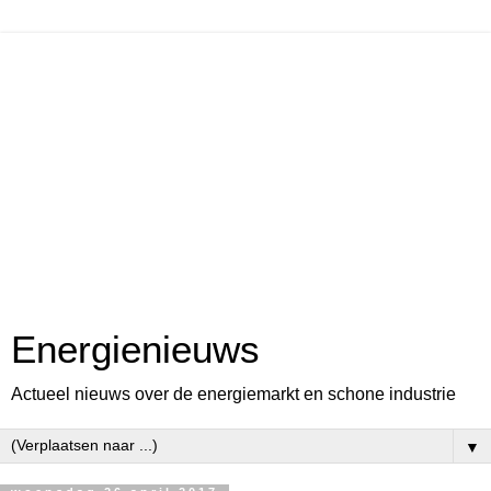
Energienieuws
Actueel nieuws over de energiemarkt en schone industrie
▼