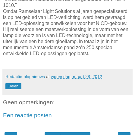
1010."
Omdat Ramselaar Light Solutions al jaren gespecialiseerd
is op het gebied van LED-verlichting, werd hem gevraagd
een LED-oplossing te ontwikkelen voor het NIOD-gebouw.
Hij realiseerde een maatwerkoplossing in de vorm van een
lamp die voorzien is van LED-technologie, maar met het
uiterlijk van een heldere gloeilamp. In totaal zijn in het
monumentale Amsterdamse pand zo’n 250 speciaal
ontwikkelde LED-oplossingen geplaatst.
Redactie blognieuws
at
woensdag, maart 28, 2012
Delen
Geen opmerkingen:
Een reactie posten