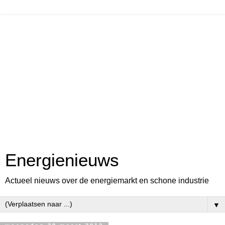
Energienieuws
Actueel nieuws over de energiemarkt en schone industrie
▼