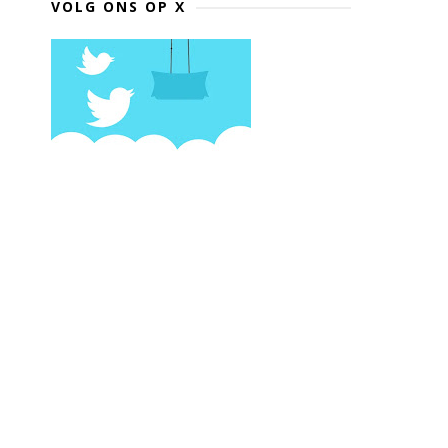
VOLG ONS OP X