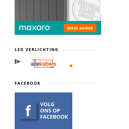
LED VERLICHTING
FACEBOOK