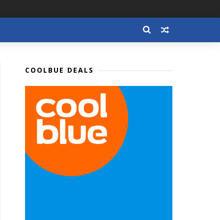
COOLBUE DEALS