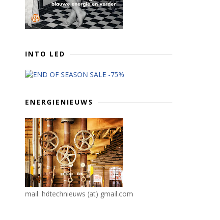
INTO LED
ENERGIENIEUWS
mail: hdtechnieuws (at) gmail.com