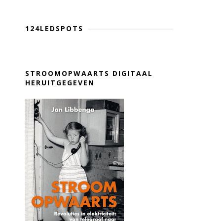
124LEDSPOTS
STROOMOPWAARTS DIGITAAL
HERUITGEGEVEN