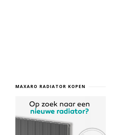
MAXARO RADIATOR KOPEN