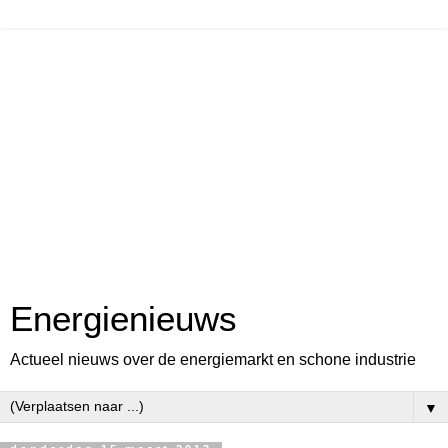
Energienieuws
Actueel nieuws over de energiemarkt en schone industrie
▼