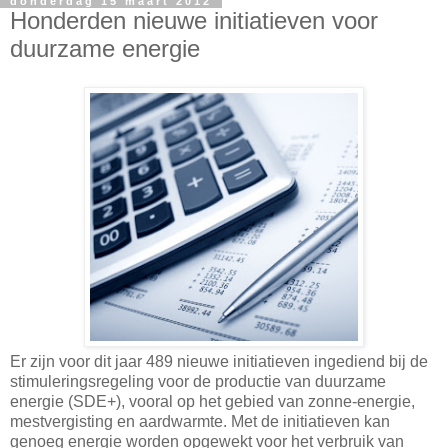
donderdag 15 maart 2012
Honderden nieuwe initiatieven voor
duurzame energie
Er zijn voor dit jaar 489 nieuwe initiatieven ingediend bij de
stimuleringsregeling voor de productie van duurzame
energie (SDE+), vooral op het gebied van zonne-energie,
mestvergisting en aardwarmte. Met de initiatieven kan
genoeg energie worden opgewekt voor het verbruik van