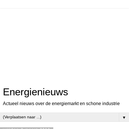
Energienieuws
Actueel nieuws over de energiemarkt en schone industrie
▼